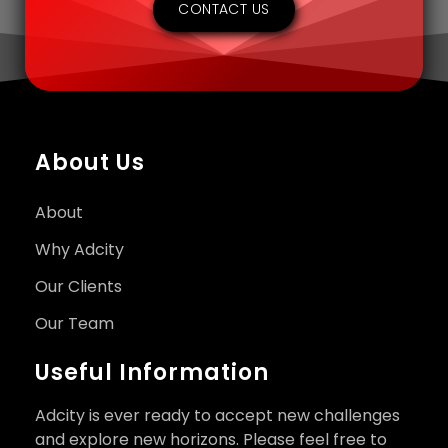
CONTACT US
About Us
About
Why Adcity
Our Clients
Our Team
Useful Information
Adcity is ever ready to accept new challenges
and explore new horizons. Please feel free to