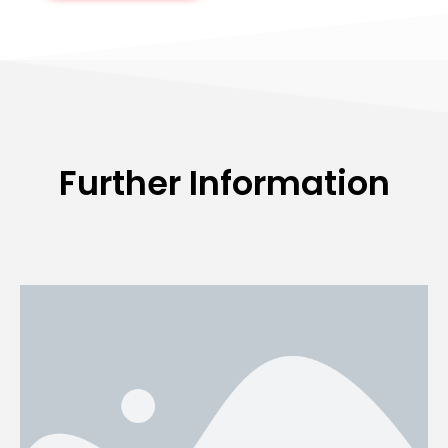
Further Information