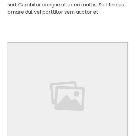
sed. Curabitur congue ut ex eu mattis. Sed finibus
ornare dui, vel porttitor sem auctor et.