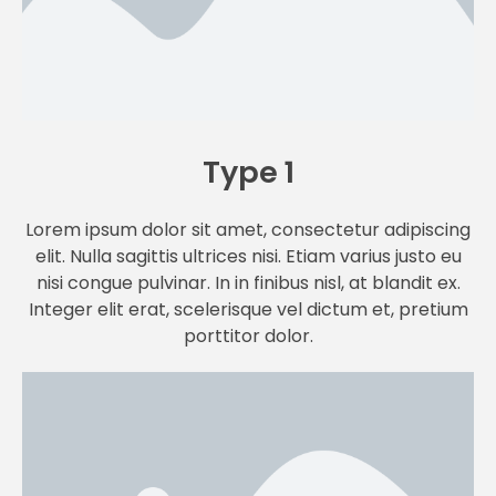
Type 1
Lorem ipsum dolor sit amet, consectetur adipiscing
elit. Nulla sagittis ultrices nisi. Etiam varius justo eu
nisi congue pulvinar. In in finibus nisl, at blandit ex.
Integer elit erat, scelerisque vel dictum et, pretium
porttitor dolor.