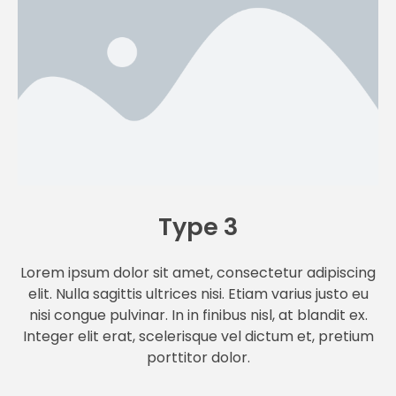
Type 3
Lorem ipsum dolor sit amet, consectetur adipiscing
elit. Nulla sagittis ultrices nisi. Etiam varius justo eu
nisi congue pulvinar. In in finibus nisl, at blandit ex.
Integer elit erat, scelerisque vel dictum et, pretium
porttitor dolor.