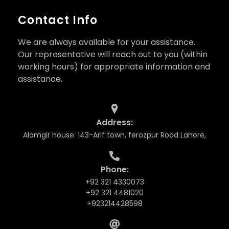
Contact Info
We are always available for your assistance.
Our representative will reach out to you (within
working hours) for appropriate information and
assistance.
Address:
Alamgir house: 143-Arif town, ferozpur Road Lahore,
Phone:
+92 321 4330073
+92 321 4481020
+923214428598