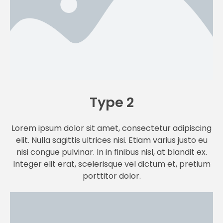
Type 2
Lorem ipsum dolor sit amet, consectetur adipiscing
elit. Nulla sagittis ultrices nisi. Etiam varius justo eu
nisi congue pulvinar. In in finibus nisl, at blandit ex.
Integer elit erat, scelerisque vel dictum et, pretium
porttitor dolor.