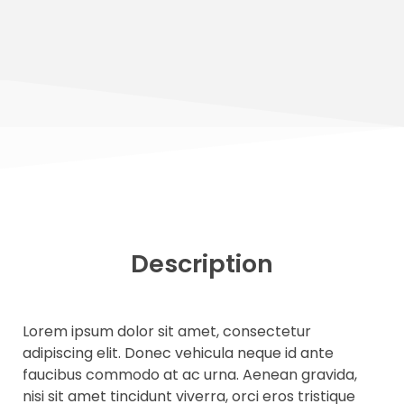
Description
Lorem ipsum dolor sit amet, consectetur
adipiscing elit. Donec vehicula neque id ante
faucibus commodo at ac urna. Aenean gravida,
nisi sit amet tincidunt viverra, orci eros tristique