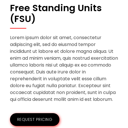
Free Standing Units
(FSU)
Lorem ipsum dolor sit amet, consectetur
adipiscing elit, sed do eiusmod tempor
incididunt ut labore et dolore magna aliqua. Ut
enim ad minim veniam, quis nostrud exercitation
ullamco laboris nisi ut aliquip ex ea commodo
consequat. Duis aute irure dolor in
reprehenderit in voluptate velit esse cillum
dolore eu fugiat nulla pariatur. Excepteur sint
occaecat cupidatat non proident, sunt in culpa
qui officia deserunt mollit anim id est laborum.
REQUEST PRICING