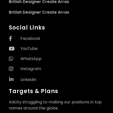
British Designer Create Arras
British Designer Create Arras
Social Links
Facebook
YouTube
WhatsApp
Instagram
LinkedIn
Targets & Plans
Adcity struggling to making our positions in top
names around the globe.