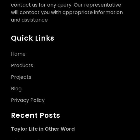
contact us for any query. Our representative
will contact you with appropriate information
and assistance
Quick Links
Home
Products
Projects
Blog
Privacy Policy
Recent Posts
Taylor Life in Other Word